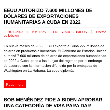
EEUU AUTORIZÓ 7.600 MILLONES DE
DÓLARES DE EXPORTACIONES
HUMANITARIAS A CUBA EN 2022
28-02-2023
Hits:
1325
EN ESTADOS UNIDOS
Director
de Edición
En nueve meses de 2022 EEUU exportó a Cuba 227 millones de
dólares en productos alimenticios. El Gobierno de Estados Unidos
autorizó 7.600 millones de dólares de exportaciones humanitarias
en 2022 a Cuba, pese a las quejas del régimen por el embargo,
de acuerdo con la información difundida por la embajada de
Washington en La Habana. La sede diplomát...
Read more
BOB MENÉNDEZ PIDE A BIDEN APROBAR
UNA CATEGORÍA DE VISA PARA DAR