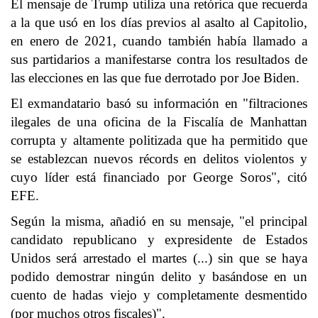
El mensaje de Trump utiliza una retórica que recuerda
a la que usó en los días previos al asalto al Capitolio,
en enero de 2021, cuando también había llamado a
sus partidarios a manifestarse contra los resultados de
las elecciones en las que fue derrotado por Joe Biden.
El exmandatario basó su información en "filtraciones
ilegales de una oficina de la Fiscalía de Manhattan
corrupta y altamente politizada que ha permitido que
se establezcan nuevos récords en delitos violentos y
cuyo líder está financiado por George Soros", citó
EFE.
Según la misma, añadió en su mensaje, "el principal
candidato republicano y expresidente de Estados
Unidos será arrestado el martes (...) sin que se haya
podido demostrar ningún delito y basándose en un
cuento de hadas viejo y completamente desmentido
(por muchos otros fiscales)".