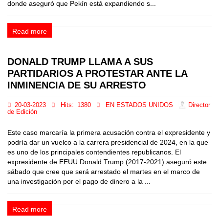
donde aseguró que Pekín está expandiendo s...
Read more
DONALD TRUMP LLAMA A SUS
PARTIDARIOS A PROTESTAR ANTE LA
INMINENCIA DE SU ARRESTO
20-03-2023
Hits:
1380
EN ESTADOS UNIDOS
Director
de Edición
Este caso marcaría la primera acusación contra el expresidente y
podría dar un vuelco a la carrera presidencial de 2024, en la que
es uno de los principales contendientes republicanos. El
expresidente de EEUU Donald Trump (2017-2021) aseguró este
sábado que cree que será arrestado el martes en el marco de
una investigación por el pago de dinero a la ...
Read more