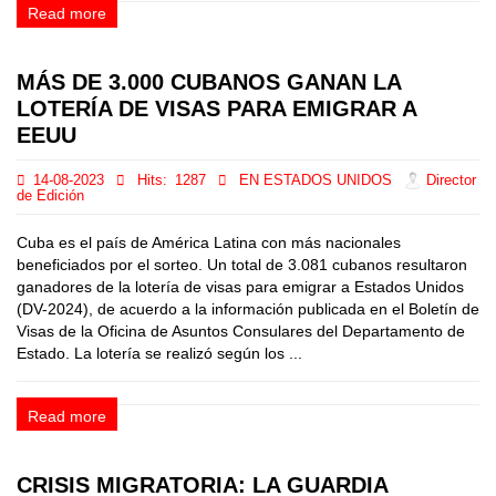
Read more
MÁS DE 3.000 CUBANOS GANAN LA
LOTERÍA DE VISAS PARA EMIGRAR A
EEUU
14-08-2023
Hits:
1287
EN ESTADOS UNIDOS
Director
de Edición
Cuba es el país de América Latina con más nacionales
beneficiados por el sorteo. Un total de 3.081 cubanos resultaron
ganadores de la lotería de visas para emigrar a Estados Unidos
(DV-2024), de acuerdo a la información publicada en el Boletín de
Visas de la Oficina de Asuntos Consulares del Departamento de
Estado. La lotería se realizó según los ...
Read more
CRISIS MIGRATORIA: LA GUARDIA