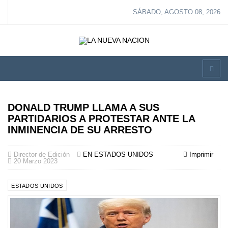
SÁBADO, AGOSTO 08, 2026
DONALD TRUMP LLAMA A SUS
PARTIDARIOS A PROTESTAR ANTE LA
INMINENCIA DE SU ARRESTO
Director de Edición
EN ESTADOS UNIDOS
Imprimir
20 Marzo 2023
ESTADOS UNIDOS