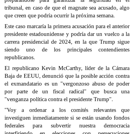
tribunal, en caso de que el magnate sea acusado, algo
que creen que podría ocurrir la próxima semana.
Este caso marcaría la primera acusación para el anterior
presidente estadounidense y podría dar un vuelco a la
carrera presidencial de 2024, en la que Trump sigue
siendo uno de los principales contendientes
republicanos.
El republicano Kevin McCarthy, líder de la Cámara
Baja de EEUU, denunció que la posible acción contra
el exmandatario es un "vergonzoso abuso de poder
por parte de un fiscal radical" que busca una
"venganza política contra el presidente Trump".
"Voy a ordenar a los comités relevantes que
investiguen inmediatamente si se están usando fondos
federales para subvertir nuestra democracia
interfiriendo en elecciones con persecuciones