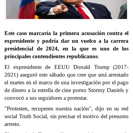
Este caso marcaría la primera acusación contra el
expresidente y podría dar un vuelco a la carrera
presidencial de 2024, en la que es uno de los
principales contendientes republicanos
.
El expresidente de EEUU Donald Trump (2017-
2021) aseguró este sábado que cree que será arrestado
el martes en el marco de una investigación por el pago
de dinero a la estrella de cine porno Stormy Daniels y
convocó a sus seguidores a protestar.
"Protesten, recuperen nuestra nación", dijo en su red
social Truth Social, sin precisar el motivo del presunto
arresto.