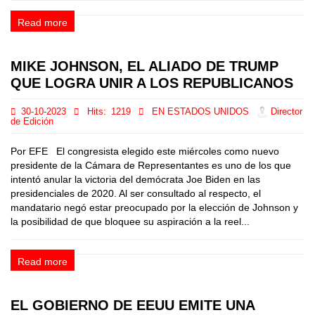
Read more
MIKE JOHNSON, EL ALIADO DE TRUMP
QUE LOGRA UNIR A LOS REPUBLICANOS
30-10-2023
Hits:
1219
EN ESTADOS UNIDOS
Director
de Edición
Por EFE El congresista elegido este miércoles como nuevo
presidente de la Cámara de Representantes es uno de los que
intentó anular la victoria del demócrata Joe Biden en las
presidenciales de 2020. Al ser consultado al respecto, el
mandatario negó estar preocupado por la elección de Johnson y
la posibilidad de que bloquee su aspiración a la reel...
Read more
EL GOBIERNO DE EEUU EMITE UNA