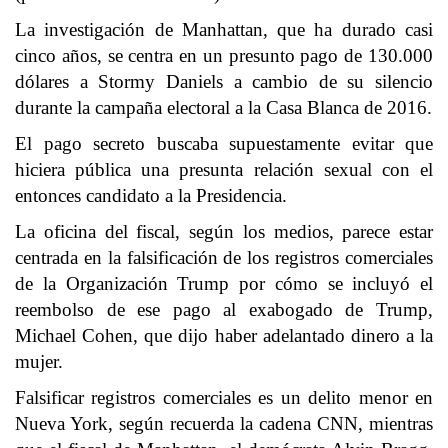
La investigación de Manhattan, que ha durado casi
cinco años, se centra en un presunto pago de 130.000
dólares a Stormy Daniels a cambio de su silencio
durante la campaña electoral a la Casa Blanca de 2016.
El pago secreto buscaba supuestamente evitar que
hiciera pública una presunta relación sexual con el
entonces candidato a la Presidencia.
La oficina del fiscal, según los medios, parece estar
centrada en la falsificación de los registros comerciales
de la Organización Trump por cómo se incluyó el
reembolso de ese pago al exabogado de Trump,
Michael Cohen, que dijo haber adelantado dinero a la
mujer.
Falsificar registros comerciales es un delito menor en
Nueva York, según recuerda la cadena CNN, mientras