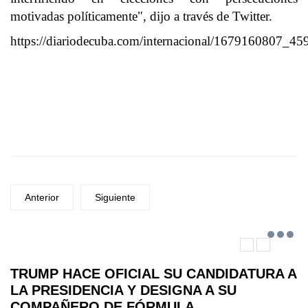
motivadas políticamente", dijo a través de Twitter.
https://diariodecuba.com/internacional/1679160807_45
Anterior
Siguiente
TRUMP HACE OFICIAL SU CANDIDATURA A
LA PRESIDENCIA Y DESIGNA A SU
COMPAÑERO DE FÓRMULA