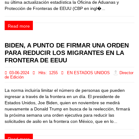
su última actualización estadística la Oficina de Aduanas y
Protección de Fronteras de EEUU (CBP en ingl�...
Read more
BIDEN, A PUNTO DE FIRMAR UNA ORDEN
PARA REDUCIR LOS MIGRANTES EN LA
FRONTERA DE EEUU
03-06-2024
Hits:
1255
EN ESTADOS UNIDOS
Director
de Edición
La norma incluiría limitar el número de personas que pueden
ingresar a través de la frontera en un día. El presidente de
Estados Unidos, Joe Biden, quien en noviembre se medirá
nuevamente a Donald Trump en busca de la reelección, firmará
la próxima semana una orden ejecutiva para reducir las
solicitudes de asilo en la frontera con México, que en lo...