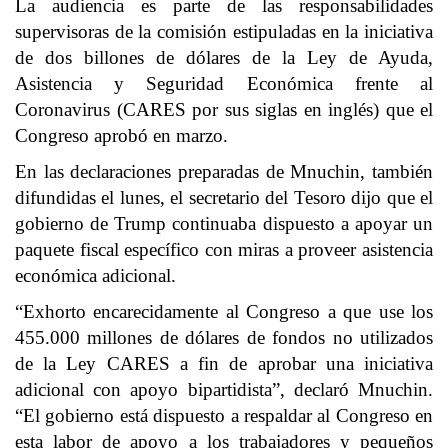
La audiencia es parte de las responsabilidades
supervisoras de la comisión estipuladas en la iniciativa
de dos billones de dólares de la Ley de Ayuda,
Asistencia y Seguridad Económica frente al
Coronavirus (CARES por sus siglas en inglés) que el
Congreso aprobó en marzo.
En las declaraciones preparadas de Mnuchin, también
difundidas el lunes, el secretario del Tesoro dijo que el
gobierno de Trump continuaba dispuesto a apoyar un
paquete fiscal específico con miras a proveer asistencia
económica adicional.
“Exhorto encarecidamente al Congreso a que use los
455.000 millones de dólares de fondos no utilizados
de la Ley CARES a fin de aprobar una iniciativa
adicional con apoyo bipartidista”, declaró Mnuchin.
“El gobierno está dispuesto a respaldar al Congreso en
esta labor de apoyo a los trabajadores y pequeños