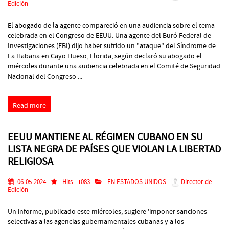
Edición
El abogado de la agente compareció en una audiencia sobre el tema
celebrada en el Congreso de EEUU. Una agente del Buró Federal de
Investigaciones (FBI) dijo haber sufrido un "ataque" del Síndrome de
La Habana en Cayo Hueso, Florida, según declaró su abogado el
miércoles durante una audiencia celebrada en el Comité de Seguridad
Nacional del Congreso ...
Read more
EEUU MANTIENE AL RÉGIMEN CUBANO EN SU
LISTA NEGRA DE PAÍSES QUE VIOLAN LA LIBERTAD
RELIGIOSA
06-05-2024
Hits:
1083
EN ESTADOS UNIDOS
Director de
Edición
Un informe, publicado este miércoles, sugiere 'imponer sanciones
selectivas a las agencias gubernamentales cubanas y a los