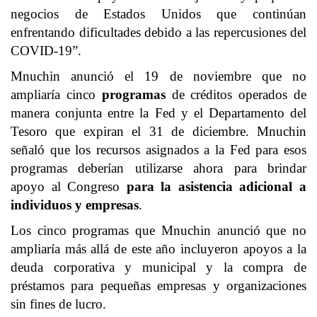
negocios de Estados Unidos que continúan
enfrentando dificultades debido a las repercusiones del
COVID-19”.
Mnuchin anunció el 19 de noviembre que no
ampliaría cinco
programas
de créditos operados de
manera conjunta entre la Fed y el Departamento del
Tesoro que expiran el 31 de diciembre. Mnuchin
señaló que los recursos asignados a la Fed para esos
programas deberían utilizarse ahora para brindar
apoyo al Congreso
para la asistencia adicional a
individuos y empresas
.
Los cinco programas que Mnuchin anunció que no
ampliaría más allá de este año incluyeron apoyos a la
deuda corporativa y municipal y la compra de
préstamos para pequeñas empresas y organizaciones
sin fines de lucro.