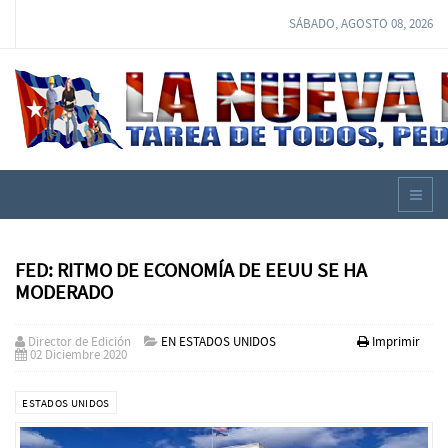
SÁBADO, AGOSTO 08, 2026
FED: RITMO DE ECONOMÍA DE EEUU SE HA
MODERADO
Director de Edición
EN ESTADOS UNIDOS
Imprimir
02 Diciembre 2020
ESTADOS UNIDOS