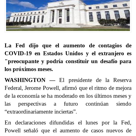
La Fed dijo que el aumento de contagios de
COVID-19 en Estados Unidos y el extranjero es
"preocupante y podría constituir un desafío para
los próximos meses.
WASHINGTON —
El presidente de la Reserva
Federal, Jerome Powell, afirmó que el ritmo de mejora
de la economía se ha moderado en los últimos meses y
las perspectivas a futuro continúan siendo
“extraordinariamente inciertas”.
En declaraciones difundidas el lunes por la Fed,
Powell señaló que el aumento de casos nuevos de