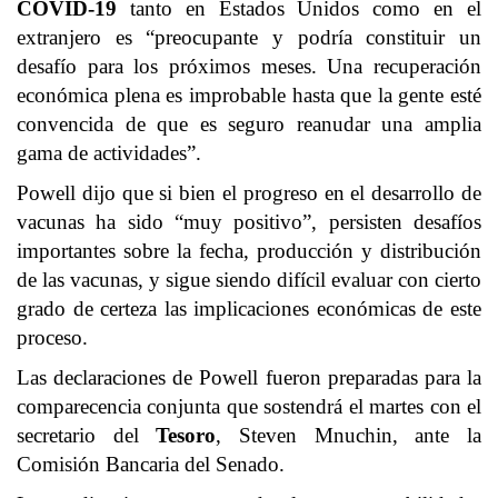
COVID-19
tanto en Estados Unidos como en el
extranjero es “preocupante y podría constituir un
desafío para los próximos meses. Una recuperación
económica plena es improbable hasta que la gente esté
convencida de que es seguro reanudar una amplia
gama de actividades”.
Powell dijo que si bien el progreso en el desarrollo de
vacunas ha sido “muy positivo”, persisten desafíos
importantes sobre la fecha, producción y distribución
de las vacunas, y sigue siendo difícil evaluar con cierto
grado de certeza las implicaciones económicas de este
proceso.
Las declaraciones de Powell fueron preparadas para la
comparecencia conjunta que sostendrá el martes con el
secretario del
Tesoro
, Steven Mnuchin, ante la
Comisión Bancaria del Senado.