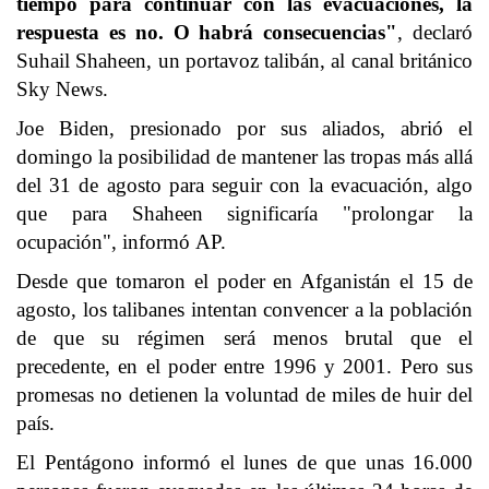
tiempo para continuar con las evacuaciones, la
respuesta es no. O habrá consecuencias"
, declaró
Suhail Shaheen, un portavoz talibán, al canal británico
Sky News.
Joe Biden, presionado por sus aliados, abrió el
domingo la posibilidad de mantener las tropas más allá
del 31 de agosto para seguir con la evacuación, algo
que para Shaheen significaría "prolongar la
ocupación", informó AP.
Desde que tomaron el poder en Afganistán el 15 de
agosto, los talibanes intentan convencer a la población
de que su régimen será menos brutal que el
precedente, en el poder entre 1996 y 2001. Pero sus
promesas no detienen la voluntad de miles de huir del
país.
El Pentágono informó el lunes de que unas 16.000