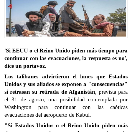
'Si EEUU o el Reino Unido piden más tiempo para
continuar con las evacuaciones, la respuesta es no',
dice un portavoz.
Los
talibanes
advirtieron el lunes que
Estados
Unidos
y sus aliados se exponen a "consecuencias"
si retrasan su retirada de
Afganistán
, prevista para
el 31 de agosto, una posibilidad contemplada por
Washington para continuar con las caóticas
evacuaciones del aeropuerto de Kabul.
"Si Estados Unidos o el Reino Unido piden más