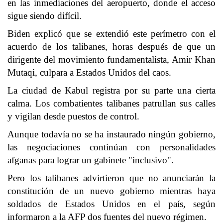
en las inmediaciones del aeropuerto, donde el acceso
sigue siendo difícil.
Biden explicó que se extendió este perímetro con el
acuerdo de los talibanes, horas después de que un
dirigente del movimiento fundamentalista, Amir Khan
Mutaqi, culpara a Estados Unidos del caos.
La ciudad de Kabul registra por su parte una cierta
calma. Los combatientes talibanes patrullan sus calles
y vigilan desde puestos de control.
Aunque todavía no se ha instaurado ningún gobierno,
las negociaciones continúan con personalidades
afganas para lograr un gabinete "inclusivo".
Pero los talibanes advirtieron que no anunciarán la
constitución de un nuevo gobierno mientras haya
soldados de Estados Unidos en el país, según
informaron a la AFP dos fuentes del nuevo régimen.