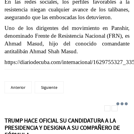
En las redes sociales, los perfiles favorables a la
resistencia niegan cualquier avance de los talibanes,
asegurando que las emboscadas los detuvieron.
Uno de los dirigentes del movimiento en Panshir,
denominado Frente de Resistencia Nacional (FRN), es
Ahmad Masud, hijo del conocido comandante
antitalibán Ahmad Shah Masud.
https://diariodecuba.com/internacional/1629755327_33
Anterior
Siguiente
TRUMP HACE OFICIAL SU CANDIDATURA A LA
PRESIDENCIA Y DESIGNA A SU COMPAÑERO DE