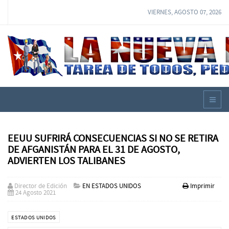
VIERNES, AGOSTO 07, 2026
EEUU SUFRIRÁ CONSECUENCIAS SI NO SE RETIRA
DE AFGANISTÁN PARA EL 31 DE AGOSTO,
ADVIERTEN LOS TALIBANES
Director de Edición
EN ESTADOS UNIDOS
Imprimir
24 Agosto 2021
ESTADOS UNIDOS