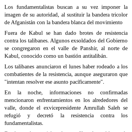
Los fundamentalistas buscan a su vez imponer la
imagen de su autoridad, al sustituir la bandera tricolor
de Afganistán con la bandera blanca del movimiento
Fuera de Kabul se han dado brotes de resistencia
contra los talibanes. Algunos exsoldados del Gobierno
se congregaron en el valle de Panshir, al norte de
Kabul, conocido como un bastión antitalibán.
Los talibanes anunciaron el lunes haber rodeado a los
combatientes de la resistencia, aunque aseguraron que
"intentan resolver ese asunto pacíficamente".
En la noche, informaciones no confirmadas
mencionaron enfrentamientos en los alrededores del
valle, donde el exvicepresidente Amrullah Saleh se
refugió y decretó la resistencia contra los
fundamentalistas.