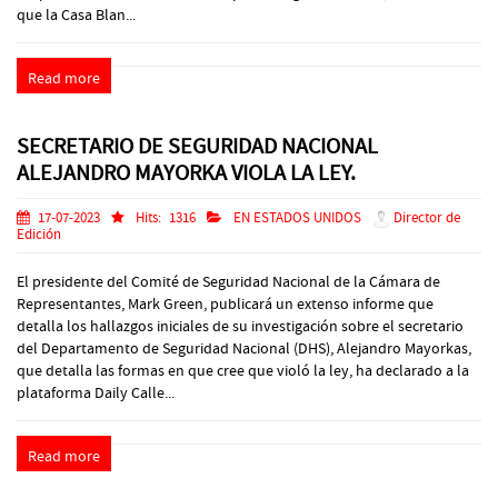
que la Casa Blan...
Read more
SECRETARIO DE SEGURIDAD NACIONAL
ALEJANDRO MAYORKA VIOLA LA LEY.
17-07-2023
Hits:
1316
EN ESTADOS UNIDOS
Director de
Edición
El presidente del Comité de Seguridad Nacional de la Cámara de
Representantes, Mark Green, publicará un extenso informe que
detalla los hallazgos iniciales de su investigación sobre el secretario
del Departamento de Seguridad Nacional (DHS), Alejandro Mayorkas,
que detalla las formas en que cree que violó la ley, ha declarado a la
plataforma Daily Calle...
Read more