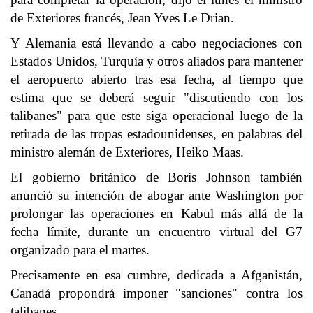
de Exteriores francés, Jean Yves Le Drian.
Y Alemania está llevando a cabo negociaciones con
Estados Unidos, Turquía y otros aliados para mantener
el aeropuerto abierto tras esa fecha, al tiempo que
estima que se deberá seguir "discutiendo con los
talibanes" para que este siga operacional luego de la
retirada de las tropas estadounidenses, en palabras del
ministro alemán de Exteriores, Heiko Maas.
El gobierno británico de Boris Johnson también
anunció su intención de abogar ante Washington por
prolongar las operaciones en Kabul más allá de la
fecha límite, durante un encuentro virtual del G7
organizado para el martes.
Precisamente en esa cumbre, dedicada a Afganistán,
Canadá propondrá imponer "sanciones" contra los
talibanes.