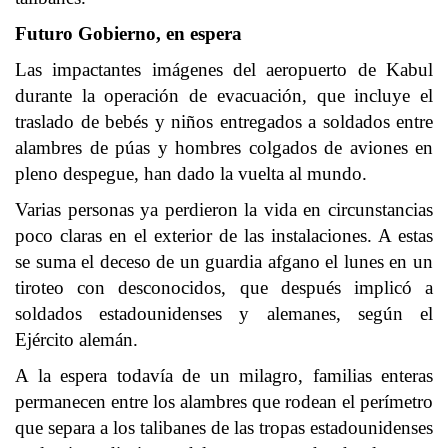
Futuro Gobierno, en espera
Las impactantes imágenes del aeropuerto de Kabul
durante la operación de evacuación, que incluye el
traslado de bebés y niños entregados a soldados entre
alambres de púas y hombres colgados de aviones en
pleno despegue, han dado la vuelta al mundo.
Varias personas ya perdieron la vida en circunstancias
poco claras en el exterior de las instalaciones. A estas
se suma el deceso de un guardia afgano el lunes en un
tiroteo con desconocidos, que después implicó a
soldados estadounidenses y alemanes, según el
Ejército alemán.
A la espera todavía de un milagro, familias enteras
permanecen entre los alambres que rodean el perímetro
que separa a los talibanes de las tropas estadounidenses