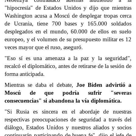
"hipocresía" de Estados Unidos y dijo que mientras
Washington acusa a Moscú de desplegar tropas cerca
de Ucrania, tiene 700 bases y 165.000 soldados
desplegados en el mundo, 60.000 de ellos en suelo
europeo, y el volumen de su presupuesto militar es 12
veces mayor que el ruso, aseguró.
"Eso sí es una amenaza a la paz y la seguridad",
recalcó el diplomático, antes de retirarse de la sesión de
forma anticipada.
Mientras se daba el debate,
Joe Biden advirtió a
Moscú de que podría sufrir "severas
consecuencias" si abandona la vía diplomática.
"Si Rusia es sincera en el abordaje de nuestras
respectivas preocupaciones de seguridad a través del
diálogo, Estados Unidos y nuestros aliados y socios
continuarán participando de buena fe", dijo el jefe de