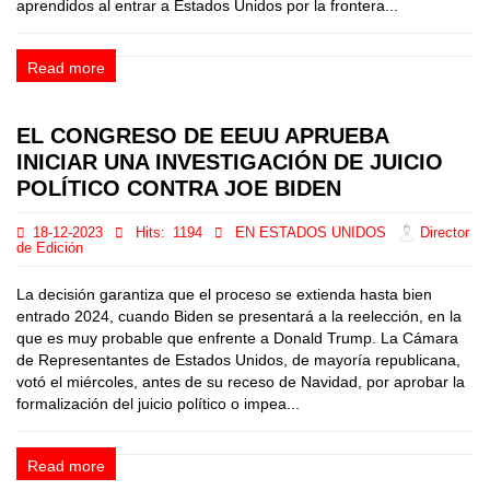
aprendidos al entrar a Estados Unidos por la frontera...
Read more
EL CONGRESO DE EEUU APRUEBA
INICIAR UNA INVESTIGACIÓN DE JUICIO
POLÍTICO CONTRA JOE BIDEN
18-12-2023
Hits:
1194
EN ESTADOS UNIDOS
Director
de Edición
La decisión garantiza que el proceso se extienda hasta bien
entrado 2024, cuando Biden se presentará a la reelección, en la
que es muy probable que enfrente a Donald Trump. La Cámara
de Representantes de Estados Unidos, de mayoría republicana,
votó el miércoles, antes de su receso de Navidad, por aprobar la
formalización del juicio político o impea...
Read more