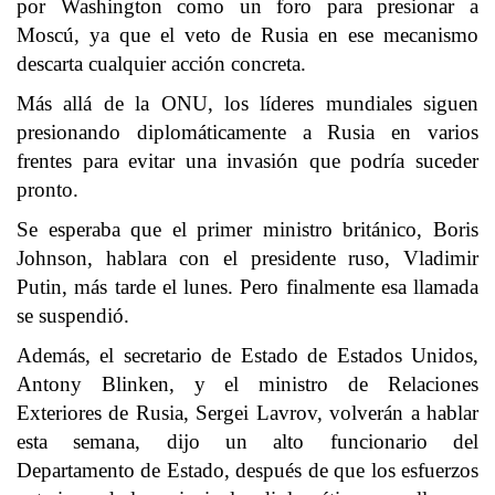
por Washington como un foro para presionar a
Moscú, ya que el veto de Rusia en ese mecanismo
descarta cualquier acción concreta.
Más allá de la ONU, los líderes mundiales siguen
presionando diplomáticamente a Rusia en varios
frentes para evitar una invasión que podría suceder
pronto.
Se esperaba que el primer ministro británico, Boris
Johnson, hablara con el presidente ruso, Vladimir
Putin, más tarde el lunes. Pero finalmente esa llamada
se suspendió.
Además, el secretario de Estado de Estados Unidos,
Antony Blinken, y el ministro de Relaciones
Exteriores de Rusia, Sergei Lavrov, volverán a hablar
esta semana, dijo un alto funcionario del
Departamento de Estado, después de que los esfuerzos