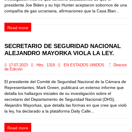
presidente Joe Biden y su hijo Hunter aceptaron sobornos de una
compañía de gas ucraniana, afirmaciones que la Casa Blan...
Read more
SECRETARIO DE SEGURIDAD NACIONAL
ALEJANDRO MAYORKA VIOLA LA LEY.
17-07-2023
Hits:
1319
EN ESTADOS UNIDOS
Director
de Edición
El presidente del Comité de Seguridad Nacional de la Cámara de
Representantes, Mark Green, publicará un extenso informe que
detalla los hallazgos iniciales de su investigación sobre el
secretario del Departamento de Seguridad Nacional (DHS),
Alejandro Mayorkas, que detalla las formas en que cree que violó
la ley, ha declarado a la plataforma Daily Calle...
Read more