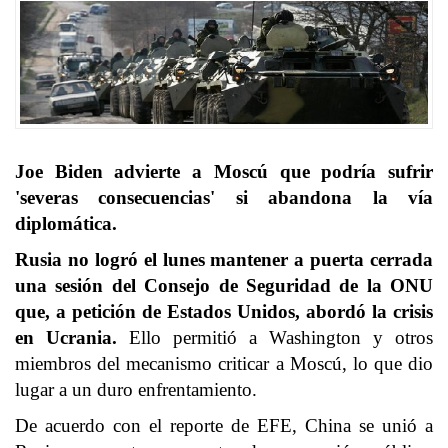
Joe Biden advierte a Moscú que podría sufrir
'severas consecuencias' si abandona la vía
diplomática.
Rusia
no logró el lunes mantener a puerta cerrada
una sesión del
Consejo de Seguridad
de la ONU
que, a petición de
Estados Unidos
, abordó la crisis
en Ucrania.
Ello permitió a Washington y otros
miembros del mecanismo criticar a Moscú, lo que dio
lugar a un duro enfrentamiento.
De acuerdo con el reporte de EFE, China se unió a