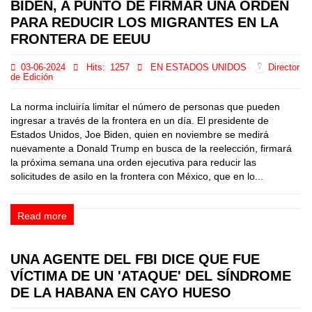
BIDEN, A PUNTO DE FIRMAR UNA ORDEN
PARA REDUCIR LOS MIGRANTES EN LA
FRONTERA DE EEUU
03-06-2024
Hits:
1257
EN ESTADOS UNIDOS
Director
de Edición
La norma incluiría limitar el número de personas que pueden
ingresar a través de la frontera en un día. El presidente de
Estados Unidos, Joe Biden, quien en noviembre se medirá
nuevamente a Donald Trump en busca de la reelección, firmará
la próxima semana una orden ejecutiva para reducir las
solicitudes de asilo en la frontera con México, que en lo...
Read more
UNA AGENTE DEL FBI DICE QUE FUE
VÍCTIMA DE UN 'ATAQUE' DEL SÍNDROME
DE LA HABANA EN CAYO HUESO