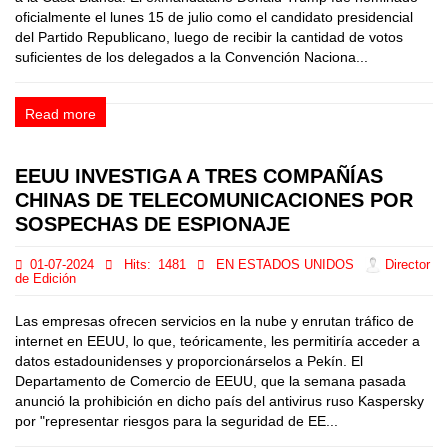
oficialmente el lunes 15 de julio como el candidato presidencial
del Partido Republicano, luego de recibir la cantidad de votos
suficientes de los delegados a la Convención Naciona...
Read more
EEUU INVESTIGA A TRES COMPAÑÍAS
CHINAS DE TELECOMUNICACIONES POR
SOSPECHAS DE ESPIONAJE
01-07-2024
Hits:
1481
EN ESTADOS UNIDOS
Director
de Edición
Las empresas ofrecen servicios en la nube y enrutan tráfico de
internet en EEUU, lo que, teóricamente, les permitiría acceder a
datos estadounidenses y proporcionárselos a Pekín. El
Departamento de Comercio de EEUU, que la semana pasada
anunció la prohibición en dicho país del antivirus ruso Kaspersky
por "representar riesgos para la seguridad de EE...