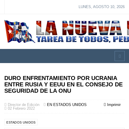
LUNES, AGOSTO 10, 2026
DURO ENFRENTAMIENTO POR UCRANIA
ENTRE RUSIA Y EEUU EN EL CONSEJO DE
SEGURIDAD DE LA ONU
Director de Edición
EN ESTADOS UNIDOS
Imprimir
02 Febrero 2022
ESTADOS UNIDOS