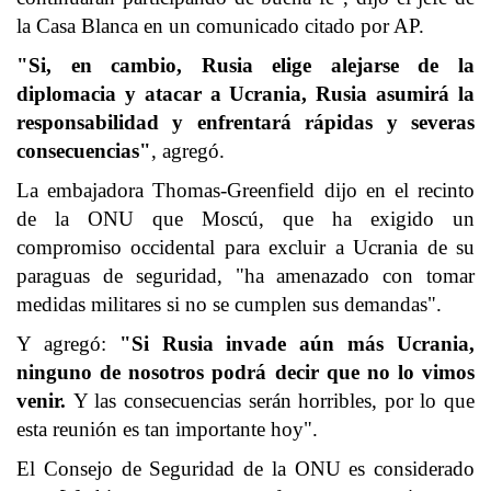
la Casa Blanca en un comunicado citado por AP.
"Si, en cambio, Rusia elige alejarse de la
diplomacia y atacar a Ucrania, Rusia asumirá la
responsabilidad y enfrentará rápidas y severas
consecuencias"
, agregó.
La embajadora Thomas-Greenfield dijo en el recinto
de la ONU que Moscú, que ha exigido un
compromiso occidental para excluir a Ucrania de su
paraguas de seguridad, "ha amenazado con tomar
medidas militares si no se cumplen sus demandas".
Y agregó:
"Si Rusia invade aún más Ucrania,
ninguno de nosotros podrá decir que no lo vimos
venir.
Y las consecuencias serán horribles, por lo que
esta reunión es tan importante hoy".
El Consejo de Seguridad de la ONU es considerado