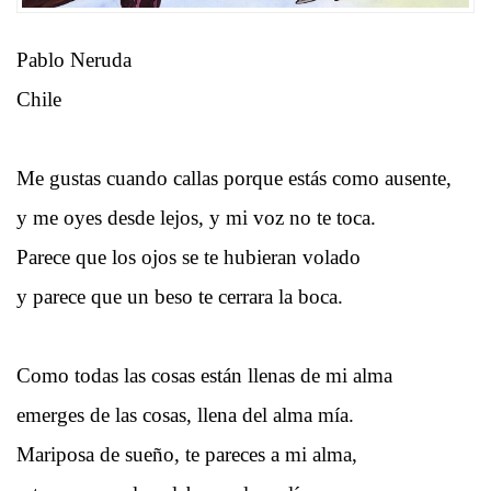
Pablo Neruda
Chile
Me gustas cuando callas porque estás como ausente,
y me oyes desde lejos, y mi voz no te toca.
Parece que los ojos se te hubieran volado
y parece que un beso te cerrara la boca.
Como todas las cosas están llenas de mi alma
emerges de las cosas, llena del alma mía.
Mariposa de sueño, te pareces a mi alma,