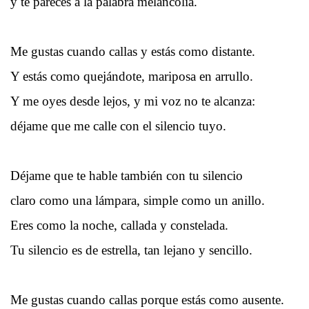
y te pareces a la palabra melancolía.
Me gustas cuando callas y estás como distante.
Y estás como quejándote, mariposa en arrullo.
Y me oyes desde lejos, y mi voz no te alcanza:
déjame que me calle con el silencio tuyo.
Déjame que te hable también con tu silencio
claro como una lámpara, simple como un anillo.
Eres como la noche, callada y constelada.
Tu silencio es de estrella, tan lejano y sencillo.
Me gustas cuando callas porque estás como ausente.