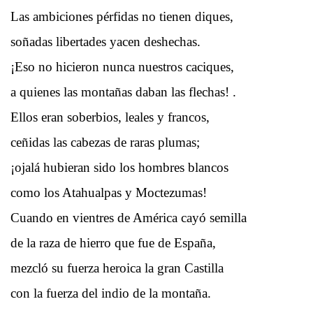
Las ambiciones pérfidas no tienen diques,
soñadas libertades yacen deshechas.
¡Eso no hicieron nunca nuestros caciques,
a quienes las montañas daban las flechas! .
Ellos eran soberbios, leales y francos,
ceñidas las cabezas de raras plumas;
¡ojalá hubieran sido los hombres blancos
como los Atahualpas y Moctezumas!
Cuando en vientres de América cayó semilla
de la raza de hierro que fue de España,
mezcló su fuerza heroica la gran Castilla
con la fuerza del indio de la montaña.