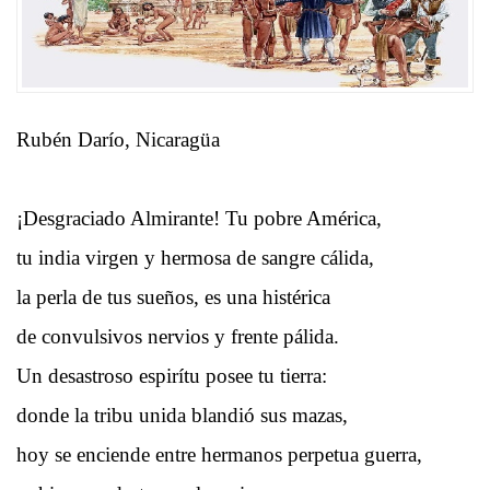
Rubén Darío, Nicaragüa
¡Desgraciado Almirante! Tu pobre América,
tu india virgen y hermosa de sangre cálida,
la perla de tus sueños, es una histérica
de convulsivos nervios y frente pálida.
Un desastroso espirítu posee tu tierra:
donde la tribu unida blandió sus mazas,
hoy se enciende entre hermanos perpetua guerra,