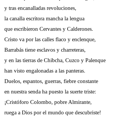
y tras encanalladas revoluciones,
la canalla escritora mancha la lengua
que escribieron Cervantes y Calderones.
Cristo va por las calles flaco y enclenque,
Barrabás tiene esclavos y charreteras,
y en las tierras de Chibcha, Cuzco y Palenque
han visto engalonadas a las panteras.
Duelos, espantos, guerras, fiebre constante
en nuestra senda ha puesto la suerte triste:
¡Cristóforo Colombo, pobre Almirante,
ruega a Dios por el mundo que descubriste!