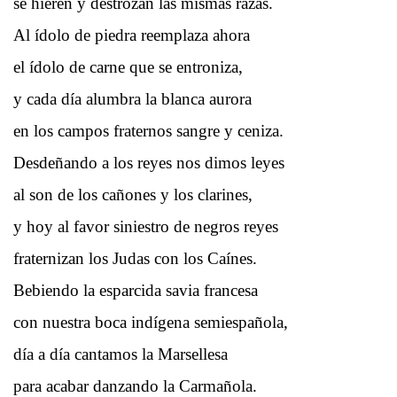
se hieren y destrozan las mismas razas.
Al ídolo de piedra reemplaza ahora
el ídolo de carne que se entroniza,
y cada día alumbra la blanca aurora
en los campos fraternos sangre y ceniza.
Desdeñando a los reyes nos dimos leyes
al son de los cañones y los clarines,
y hoy al favor siniestro de negros reyes
fraternizan los Judas con los Caínes.
Bebiendo la esparcida savia francesa
con nuestra boca indígena semiespañola,
día a día cantamos la Marsellesa
para acabar danzando la Carmañola.