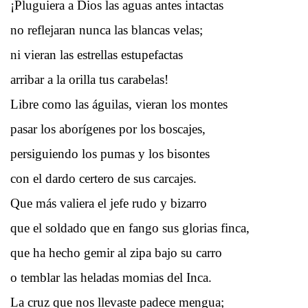
¡Pluguiera a Dios las aguas antes intactas
no reflejaran nunca las blancas velas;
ni vieran las estrellas estupefactas
arribar a la orilla tus carabelas!
Libre como las águilas, vieran los montes
pasar los aborígenes por los boscajes,
persiguiendo los pumas y los bisontes
con el dardo certero de sus carcajes.
Que más valiera el jefe rudo y bizarro
que el soldado que en fango sus glorias finca,
que ha hecho gemir al zipa bajo su carro
o temblar las heladas momias del Inca.
La cruz que nos llevaste padece mengua;