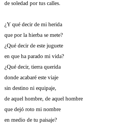
de soledad por tus calles.
¿Y qué decir de mi herida
que por la hierba se mete?
¿Qué decir de este juguete
en que ha parado mi vida?
¿Qué decir, tierra querida
donde acabaré este viaje
sin destino ni equipaje,
de aquel hombre, de aquel hombre
que dejó roto mi nombre
en medio de tu paisaje?