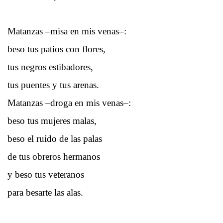
Matanzas –misa en mis venas–:
beso tus patios con flores,
tus negros estibadores,
tus puentes y tus arenas.
Matanzas –droga en mis venas–:
beso tus mujeres malas,
beso el ruido de las palas
de tus obreros hermanos
y beso tus veteranos
para besarte las alas.