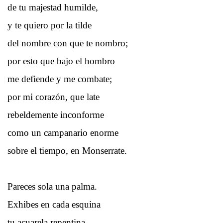
de tu majestad humilde,
y te quiero por la tilde
del nombre con que te nombro;
por esto que bajo el hombro
me defiende y me combate;
por mi corazón, que late
rebeldemente inconforme
como un campanario enorme
sobre el tiempo, en Monserrate.
Pareces sola una palma.
Exhibes en cada esquina
tu acuarela repentina.