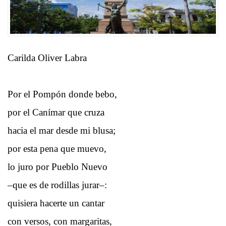
Carilda Oliver Labra
Por el Pompón donde bebo,
por el Canímar que cruza
hacia el mar desde mi blusa;
por esta pena que muevo,
lo juro por Pueblo Nuevo
–que es de rodillas jurar–:
quisiera hacerte un cantar
con versos, con margaritas,