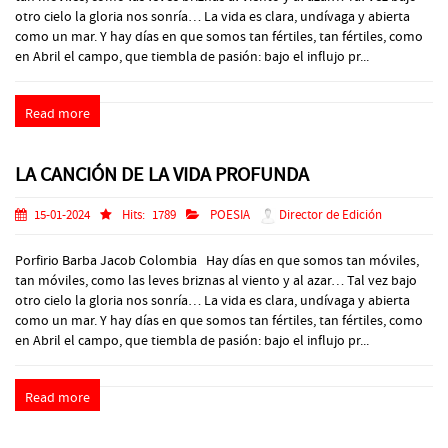
otro cielo la gloria nos sonría… La vida es clara, undívaga y abierta
como un mar. Y hay días en que somos tan fértiles, tan fértiles, como
en Abril el campo, que tiembla de pasión: bajo el influjo pr...
Read more
LA CANCIÓN DE LA VIDA PROFUNDA
15-01-2024
Hits:
1789
POESIA
Director de Edición
Porfirio Barba Jacob Colombia Hay días en que somos tan móviles,
tan móviles, como las leves briznas al viento y al azar… Tal vez bajo
otro cielo la gloria nos sonría… La vida es clara, undívaga y abierta
como un mar. Y hay días en que somos tan fértiles, tan fértiles, como
en Abril el campo, que tiembla de pasión: bajo el influjo pr...
Read more