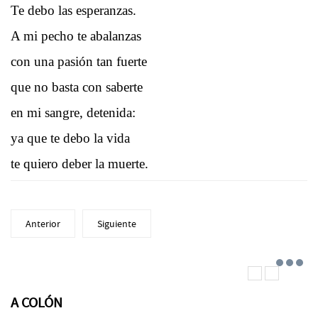
Te debo las esperanzas.
A mi pecho te abalanzas
con una pasión tan fuerte
que no basta con saberte
en mi sangre, detenida:
ya que te debo la vida
te quiero deber la muerte.
Anterior
Siguiente
A COLÓN