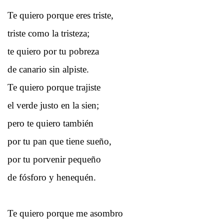
Te quiero porque eres triste,
triste como la tristeza;
te quiero por tu pobreza
de canario sin alpiste.
Te quiero porque trajiste
el verde justo en la sien;
pero te quiero también
por tu pan que tiene sueño,
por tu porvenir pequeño
de fósforo y henequén.
Te quiero porque me asombro