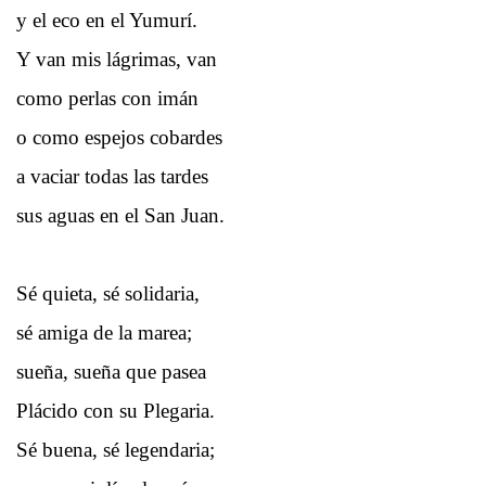
y el eco en el Yumurí.
Y van mis lágrimas, van
como perlas con imán
o como espejos cobardes
a vaciar todas las tardes
sus aguas en el San Juan.
Sé quieta, sé solidaria,
sé amiga de la marea;
sueña, sueña que pasea
Plácido con su Plegaria.
Sé buena, sé legendaria;