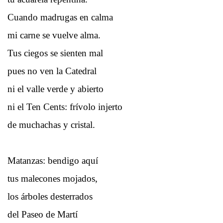
Cuando madrugas en calma
mi carne se vuelve alma.
Tus ciegos se sienten mal
pues no ven la Catedral
ni el valle verde y abierto
ni el Ten Cents: frívolo injerto
de muchachas y cristal.
Matanzas: bendigo aquí
tus malecones mojados,
los árboles desterrados
del Paseo de Martí