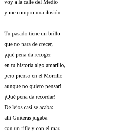
voy a la calle del Medio
y me compro una ilusión.
Tu pasado tiene un brillo
que no para de crecer,
¡qué pena da recoger
en tu historia algo amarillo,
pero pienso en el Morrillo
aunque no quiero pensar!
¡Qué pena da recordar!
De lejos casi se acaba:
allí Guiteras jugaba
con un rifle y con el mar.