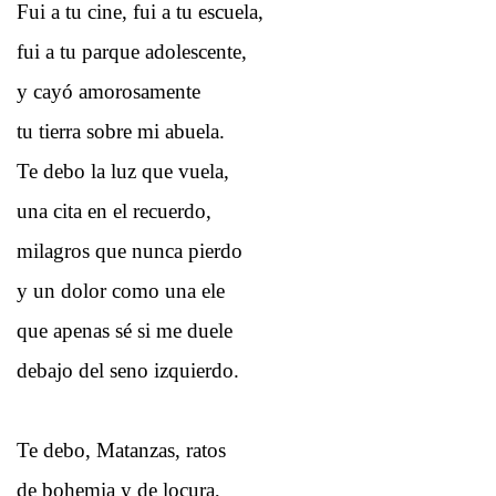
Fui a tu cine, fui a tu escuela,
fui a tu parque adolescente,
y cayó amorosamente
tu tierra sobre mi abuela.
Te debo la luz que vuela,
una cita en el recuerdo,
milagros que nunca pierdo
y un dolor como una ele
que apenas sé si me duele
debajo del seno izquierdo.
Te debo, Matanzas, ratos
de bohemia y de locura,