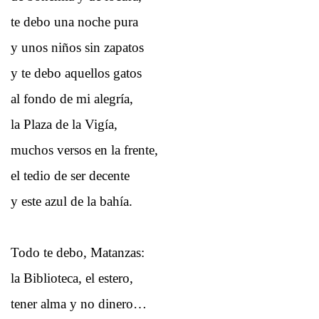
te debo una noche pura
y unos niños sin zapatos
y te debo aquellos gatos
al fondo de mi alegría,
la Plaza de la Vigía,
muchos versos en la frente,
el tedio de ser decente
y este azul de la bahía.
Todo te debo, Matanzas:
la Biblioteca, el estero,
tener alma y no dinero…