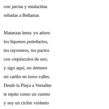
con jarcias y estalactitas
robadas a Bellamar.
Matanzas lenta: yo adoro
los líquenes putrefactos,
tus rayoneros, tus pactos
con crepúsculos de oro;
y sigo aquí, no demoro
mi cariño en toros valles.
Desde la Playa a Versalles
te repito como un cuento
y soy un ciclón violento