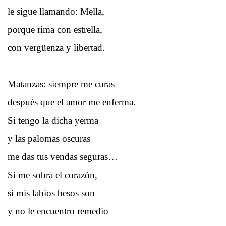
le sigue llamando: Mella,
porque rima con estrella,
con vergüenza y libertad.
Matanzas: siempre me curas
después que el amor me enferma.
Si tengo la dicha yerma
y las palomas oscuras
me das tus vendas seguras…
Si me sobra el corazón,
si mis labios besos son
y no le encuentro remedio