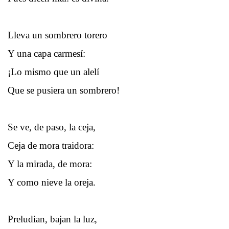
Lleva un sombrero torero
Y una capa carmesí:
¡Lo mismo que un alelí
Que se pusiera un sombrero!
Se ve, de paso, la ceja,
Ceja de mora traidora:
Y la mirada, de mora:
Y como nieve la oreja.
Preludian, bajan la luz,