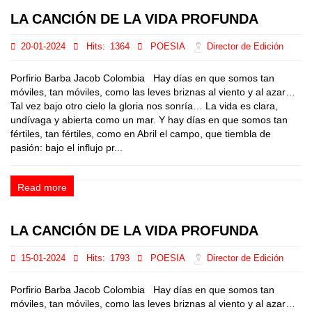
LA CANCIÓN DE LA VIDA PROFUNDA
20-01-2024
Hits:
1364
POESIA
Director de Edición
Porfirio Barba Jacob Colombia Hay días en que somos tan
móviles, tan móviles, como las leves briznas al viento y al azar…
Tal vez bajo otro cielo la gloria nos sonría… La vida es clara,
undívaga y abierta como un mar. Y hay días en que somos tan
fértiles, tan fértiles, como en Abril el campo, que tiembla de
pasión: bajo el influjo pr...
Read more
LA CANCIÓN DE LA VIDA PROFUNDA
15-01-2024
Hits:
1793
POESIA
Director de Edición
Porfirio Barba Jacob Colombia Hay días en que somos tan
móviles, tan móviles, como las leves briznas al viento y al azar…