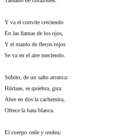
Tablado de corazones.
Y va el convite creciendo
En las llamas de los ojos,
Y el manto de flecos rojos
Se va en el aire meciendo.
Súbito, de un salto arranca:
Húrtase, se quiebra, gira:
Abre en dos la cachemira,
Ofrece la bata blanca.
El cuerpo cede y ondea;