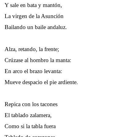
Y sale en bata y mantón,
La virgen de la Asunción
Bailando un baile andaluz.
Alza, retando, la frente;
Crúzase al hombro la manta:
En arco el brazo levanta:
Mueve despacio el pie ardiente.
Repica con los tacones
El tablado zalamera,
Como si la tabla fuera