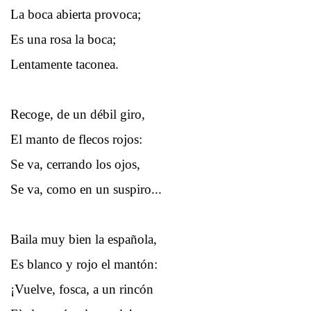
La boca abierta provoca;
Es una rosa la boca;
Lentamente taconea.
Recoge, de un débil giro,
El manto de flecos rojos:
Se va, cerrando los ojos,
Se va, como en un suspiro...
Baila muy bien la española,
Es blanco y rojo el mantón:
¡Vuelve, fosca, a un rincón