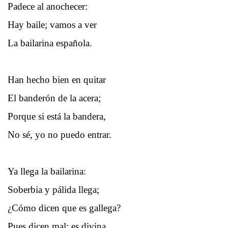
Padece al anochecer:
Hay baile; vamos a ver
La bailarina española.
Han hecho bien en quitar
El banderón de la acera;
Porque si está la bandera,
No sé, yo no puedo entrar.
Ya llega la bailarina:
Soberbia y pálida llega;
¿Cómo dicen que es gallega?
Pues dicen mal: es divina.