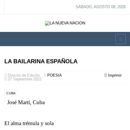
SÁBADO, AGOSTO 08, 2026
LA BAILARINA ESPAÑOLA
Director de Edición
POESIA
Imprimir
27 Septiembre 2022
CUBA
José Martí, Cuba
El alma trémula y sola