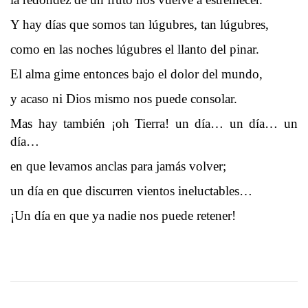
Y hay días que somos tan lúgubres, tan lúgubres,
como en las noches lúgubres el llanto del pinar.
El alma gime entonces bajo el dolor del mundo,
y acaso ni Dios mismo nos puede consolar.
Mas hay también ¡oh Tierra! un día… un día… un
día…
en que levamos anclas para jamás volver;
un día en que discurren vientos ineluctables…
¡Un día en que ya nadie nos puede retener!