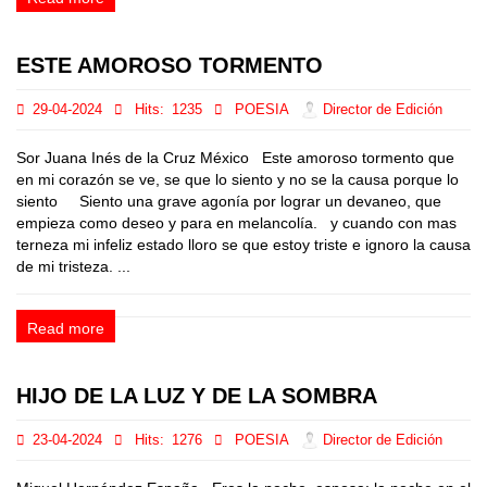
ESTE AMOROSO TORMENTO
29-04-2024
Hits:
1235
POESIA
Director de Edición
Sor Juana Inés de la Cruz México Este amoroso tormento que
en mi corazón se ve, se que lo siento y no se la causa porque lo
siento Siento una grave agonía por lograr un devaneo, que
empieza como deseo y para en melancolía. y cuando con mas
terneza mi infeliz estado lloro se que estoy triste e ignoro la causa
de mi tristeza. ...
Read more
HIJO DE LA LUZ Y DE LA SOMBRA
23-04-2024
Hits:
1276
POESIA
Director de Edición