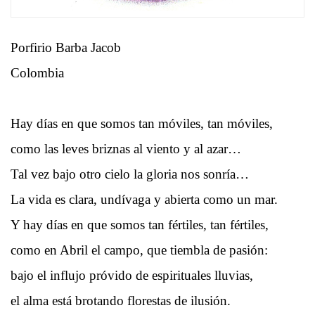
Porfirio Barba Jacob
Colombia
Hay días en que somos tan móviles, tan móviles,
como las leves briznas al viento y al azar…
Tal vez bajo otro cielo la gloria nos sonría…
La vida es clara, undívaga y abierta como un mar.
Y hay días en que somos tan fértiles, tan fértiles,
como en Abril el campo, que tiembla de pasión:
bajo el influjo próvido de espirituales lluvias,
el alma está brotando florestas de ilusión.