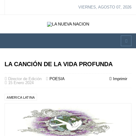
VIERNES, AGOSTO 07, 2026
LA CANCIÓN DE LA VIDA PROFUNDA
Director de Edición
POESIA
Imprimir
15 Enero 2024
AMERICA LATINA