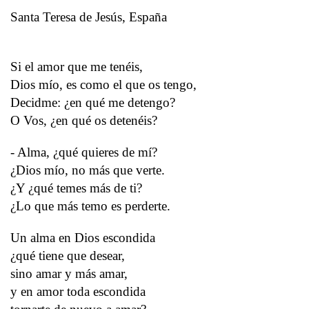
Santa Teresa de Jesús, España
Si el amor que me tenéis,
Dios mío, es como el que os tengo,
Decidme: ¿en qué me detengo?
O Vos, ¿en qué os detenéis?
- Alma, ¿qué quieres de mí?
¿Dios mío, no más que verte.
¿Y ¿qué temes más de ti?
¿Lo que más temo es perderte.
Un alma en Dios escondida
¿qué tiene que desear,
sino amar y más amar,
y en amor toda escondida