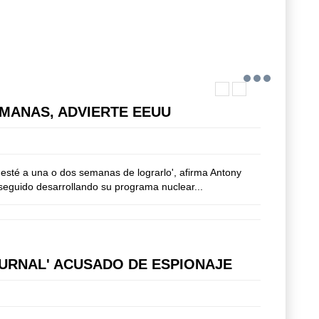
MANAS, ADVIERTE EEUU
 esté a una o dos semanas de lograrlo', afirma Antony
 seguido desarrollando su programa nuclear...
JOURNAL' ACUSADO DE ESPIONAJE