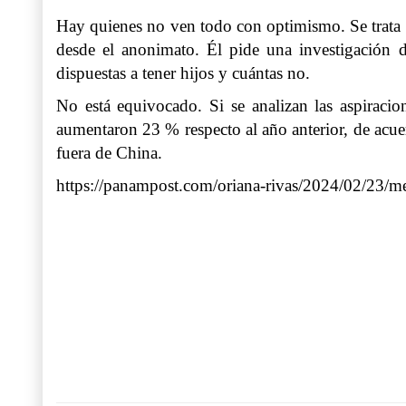
Hay quienes no ven todo con optimismo. Se trata 
desde el anonimato. Él pide una investigación d
dispuestas a tener hijos y cuántas no.
No está equivocado. Si se analizan las aspiracion
aumentaron 23 % respecto al año anterior, de acu
fuera de China.
https://panampost.com/oriana-rivas/2024/02/23/me