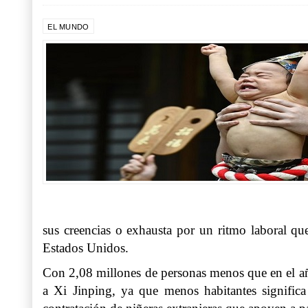
EL MUNDO
sus creencias o exhausta por un ritmo laboral que
Estados Unidos.
Con 2,08 millones de personas menos que en el año
a Xi Jinping, ya que menos habitantes signific