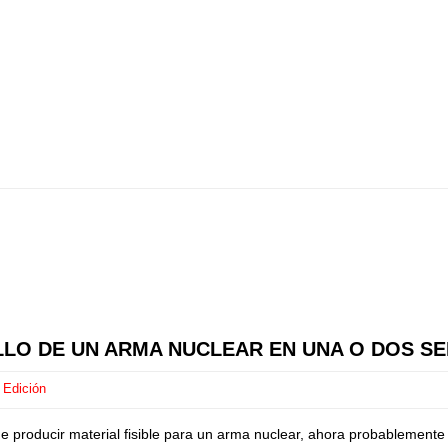
LLO DE UN ARMA NUCLEAR EN UNA O DOS SE
 Edición
de producir material fisible para un arma nuclear, ahora probablemente