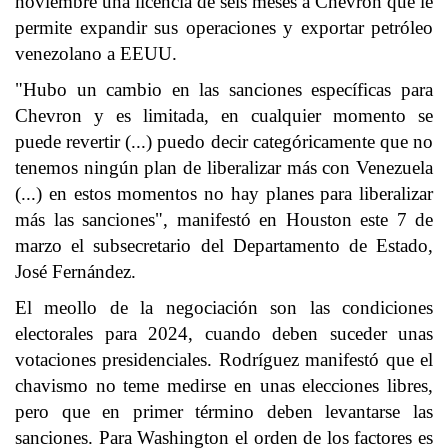
noviembre una licencia de seis meses a Chevron que le
permite expandir sus operaciones y exportar petróleo
venezolano a EEUU.
"Hubo un cambio en las sanciones específicas para
Chevron y es limitada, en cualquier momento se
puede revertir (...) puedo decir categóricamente que no
tenemos ningún plan de liberalizar más con Venezuela
(...) en estos momentos no hay planes para liberalizar
más las sanciones", manifestó en Houston este 7 de
marzo el subsecretario del Departamento de Estado,
José Fernández.
El meollo de la negociación son las condiciones
electorales para 2024, cuando deben suceder unas
votaciones presidenciales. Rodríguez manifestó que el
chavismo no teme medirse en unas elecciones libres,
pero que en primer término deben levantarse las
sanciones. Para Washington el orden de los factores es