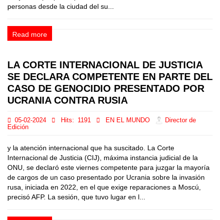
personas desde la ciudad del su...
Read more
LA CORTE INTERNACIONAL DE JUSTICIA
SE DECLARA COMPETENTE EN PARTE DEL
CASO DE GENOCIDIO PRESENTADO POR
UCRANIA CONTRA RUSIA
05-02-2024
Hits:
1191
EN EL MUNDO
Director de
Edición
y la atención internacional que ha suscitado. La Corte
Internacional de Justicia (CIJ), máxima instancia judicial de la
ONU, se declaró este viernes competente para juzgar la mayoría
de cargos de un caso presentado por Ucrania sobre la invasión
rusa, iniciada en 2022, en el que exige reparaciones a Moscú,
precisó AFP. La sesión, que tuvo lugar en l...