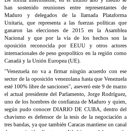
han sostenido reuniones entre representantes de
Maduro y delegados de la llamada Plataforma
Unitaria, que representa a las fuerzas políticas que
ganaron las elecciones de 2015 en la Asamblea
Nacional y que por la vía de los hechos son la
oposición reconocida por EEUU y otros actores
internacionales de peso geopolítico en la región como
Canadá y la Unión Europea (UE).
"Venezuela no va a firmar ningún acuerdo con ese
sector de la oposición venezolana hasta que Venezuela
esté 100% libre de sanciones", aseveró este 9 de marzo
el actual presidente del Parlamento, Jorge Rodríguez,
uno de los hombres de confianza de Maduro y quien,
según pudo conocer DIARIO DE CUBA, dentro del
chavismo es defensor de la tesis de la negociación a
tres bandas, ya que también Caracas mantiene un canal