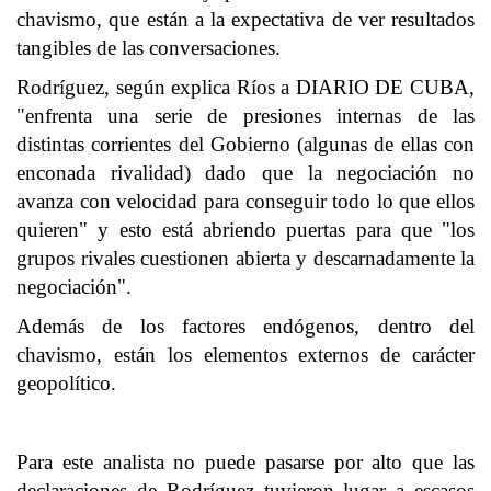
chavismo, que están a la expectativa de ver resultados
tangibles de las conversaciones.
Rodríguez, según explica Ríos a DIARIO DE CUBA,
"enfrenta una serie de presiones internas de las
distintas corrientes del Gobierno (algunas de ellas con
enconada rivalidad) dado que la negociación no
avanza con velocidad para conseguir todo lo que ellos
quieren" y esto está abriendo puertas para que "los
grupos rivales cuestionen abierta y descarnadamente la
negociación".
Además de los factores endógenos, dentro del
chavismo, están los elementos externos de carácter
geopolítico.
Para este analista no puede pasarse por alto que las
declaraciones de Rodríguez tuvieron lugar a escasos