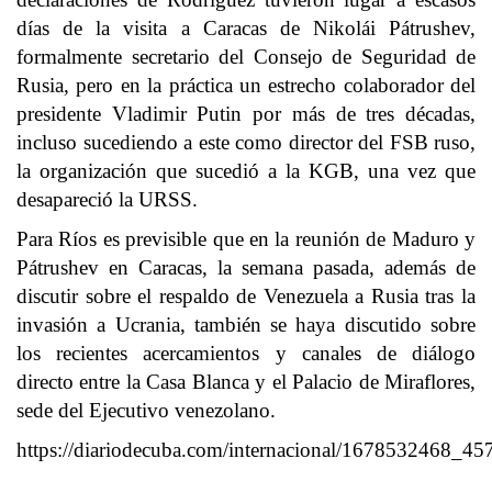
días de la visita a Caracas de Nikolái Pátrushev,
formalmente secretario del Consejo de Seguridad de
Rusia, pero en la práctica un estrecho colaborador del
presidente Vladimir Putin por más de tres décadas,
incluso sucediendo a este como director del FSB ruso,
la organización que sucedió a la KGB, una vez que
desapareció la URSS.
Para Ríos es previsible que en la reunión de Maduro y
Pátrushev en Caracas, la semana pasada, además de
discutir sobre el respaldo de Venezuela a Rusia tras la
invasión a Ucrania, también se haya discutido sobre
los recientes acercamientos y canales de diálogo
directo entre la Casa Blanca y el Palacio de Miraflores,
sede del Ejecutivo venezolano.
https://diariodecuba.com/internacional/1678532468_45