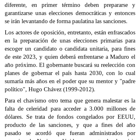
diferente, en primer término deben prepararse y
garantizarse unas elecciones democráticas y entonces
se irán levantando de forma paulatina las sanciones.
Los actores de oposición, entretanto, están enfrascados
en la preparación de unas elecciones primarias para
escoger un candidato o candidata unitaria, para fines
de este 2023, y quien deberá enfrentarse a Maduro el
año próximo. El gobernante buscará su reelección con
planes de gobernar el país hasta 2030, con lo cual
sumaría más años en el poder que su mentor y "padre
político", Hugo Chávez (1999-2012).
Para el chavismo otro tema que genera malestar es la
falta de celeridad para acceder a 3.000 millones de
dólares. Se trata de fondos congelados por EEUU,
producto de las sanciones, y que a fines del año
pasado se acordó que fueran administrados por