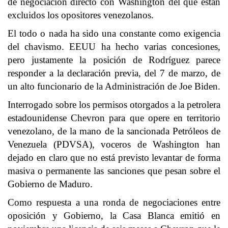
de negociación directo con Washington del que están
excluidos los opositores venezolanos.
El todo o nada ha sido una constante como exigencia
del chavismo. EEUU ha hecho varias concesiones,
pero justamente la posición de Rodríguez parece
responder a la declaración previa, del 7 de marzo, de
un alto funcionario de la Administración de Joe Biden.
Interrogado sobre los permisos otorgados a la petrolera
estadounidense Chevron para que opere en territorio
venezolano, de la mano de la sancionada Petróleos de
Venezuela (PDVSA), voceros de Washington han
dejado en claro que no está previsto levantar de forma
masiva o permanente las sanciones que pesan sobre el
Gobierno de Maduro.
Como respuesta a una ronda de negociaciones entre
oposición y Gobierno, la Casa Blanca emitió en