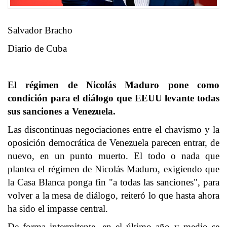
Salvador Bracho
Diario de Cuba
El régimen de Nicolás Maduro pone como
condición para el diálogo que EEUU levante todas
sus sanciones a Venezuela.
Las discontinuas negociaciones entre el chavismo y la
oposición democrática de Venezuela parecen entrar, de
nuevo, en un punto muerto. El todo o nada que
plantea el régimen de Nicolás Maduro, exigiendo que
la Casa Blanca ponga fin "a todas las sanciones", para
volver a la mesa de diálogo, reiteró lo que hasta ahora
ha sido el impasse central.
De forma intermitente, en el último año y medio se