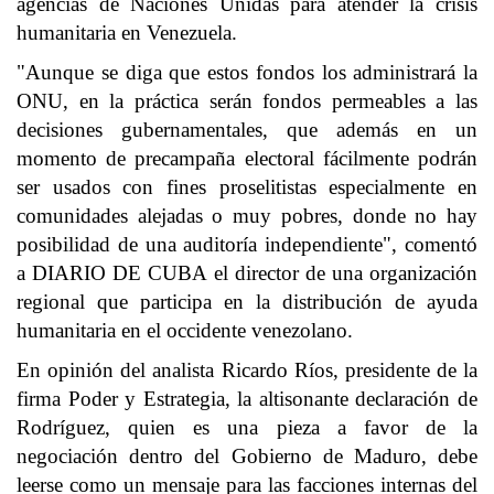
agencias de Naciones Unidas para atender la crisis
humanitaria en Venezuela.
"Aunque se diga que estos fondos los administrará la
ONU, en la práctica serán fondos permeables a las
decisiones gubernamentales, que además en un
momento de precampaña electoral fácilmente podrán
ser usados con fines proselitistas especialmente en
comunidades alejadas o muy pobres, donde no hay
posibilidad de una auditoría independiente", comentó
a DIARIO DE CUBA el director de una organización
regional que participa en la distribución de ayuda
humanitaria en el occidente venezolano.
En opinión del analista Ricardo Ríos, presidente de la
firma Poder y Estrategia, la altisonante declaración de
Rodríguez, quien es una pieza a favor de la
negociación dentro del Gobierno de Maduro, debe
leerse como un mensaje para las facciones internas del