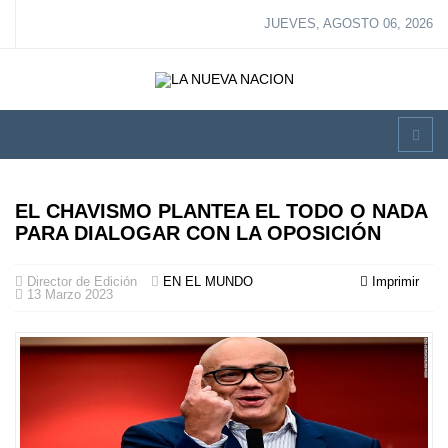
JUEVES, AGOSTO 06, 2026
EL CHAVISMO PLANTEA EL TODO O NADA
PARA DIALOGAR CON LA OPOSICIÓN
Director de Edición
EN EL MUNDO
Imprimir
13 Marzo 2023