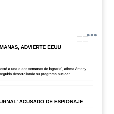
MANAS, ADVIERTE EEUU
 esté a una o dos semanas de lograrlo', afirma Antony
 seguido desarrollando su programa nuclear...
JOURNAL' ACUSADO DE ESPIONAJE