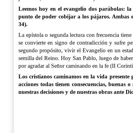
Leemos hoy en el evangelio dos parábolas: la 
punto de poder cobijar a los pájaros. Ambas e
34).
La epístola o segunda lectura con frecuencia tiene 
se convierte en signo de contradicción y sufre p
segundo propósito, vivir el Evangelio en un estad
semilla del Reino. Hoy San Pablo, luego de haber 
por agradar al Señor caminando en la fe (II Corinti
Los cristianos caminamos en la vida presente 
acciones todas tienen consecuencias, buenas o 
nuestras decisiones y de nuestras obras ante Di