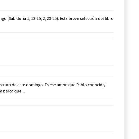
(Sabiduría 1, 13-15; 2, 23-25). Esta breve selección del libro
ectura de este domingo. Es ese amor, que Pablo conoció y
 barca que ...