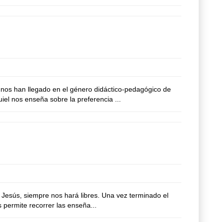
nos han llegado en el género didáctico-pedagógico de
el nos enseña sobre la preferencia ...
Jesús, siempre nos hará libres. Una vez terminado el
s permite recorrer las enseña...