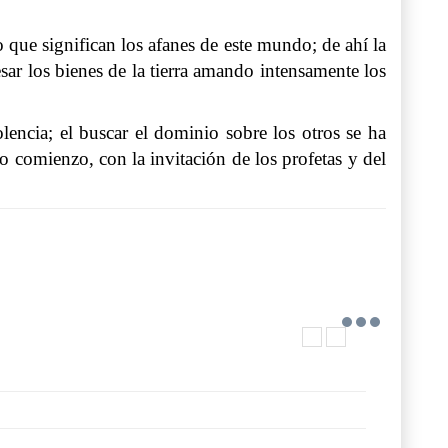
que significan los afanes de este mundo; de ahí la
sar los bienes de la tierra amando intensamente los
encia; el buscar el dominio sobre los otros se ha
 comienzo, con la invitación de los profetas y del