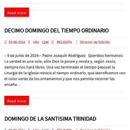
Read more
DECIMO DOMINGO DEL TIEMPO ORDINARIO
03-06-2024
Hits:
1246
RELIGION
Director de Edición
– 9 de junio de 2024— Padre Joaquín Rodríguez Queridos hermanos:
La verdad es una sola, sólo Dios la posee y revela y, según Jesús,
siempre nos hará libres. Una vez terminado el tiempo pascual la
Liturgia de la Iglesia reinicia el tiempo ordinario, que identificamos con
el color verde de los ornamentos y que nos permite recorrer las
enseña...
Read more
DOMINGO DE LA SANTISIMA TRINIDAD