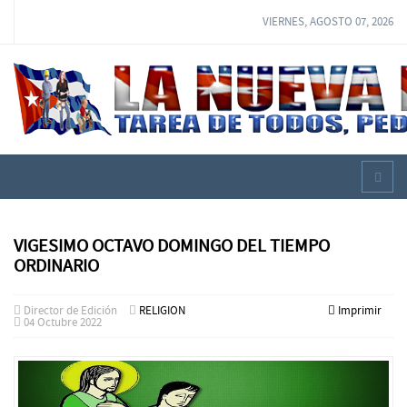
VIERNES, AGOSTO 07, 2026
VIGESIMO OCTAVO DOMINGO DEL TIEMPO
ORDINARIO
Director de Edición
RELIGION
Imprimir
04 Octubre 2022