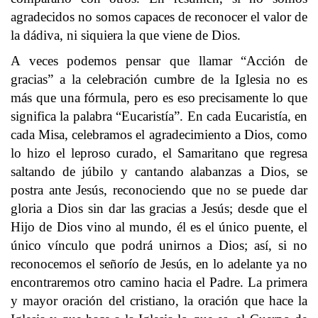
agradecidos no somos capaces de reconocer el valor de
la dádiva, ni siquiera la que viene de Dios.
A veces podemos pensar que llamar “Acción de
gracias” a la celebración cumbre de la Iglesia no es
más que una fórmula, pero es eso precisamente lo que
significa la palabra “Eucaristía”. En cada Eucaristía, en
cada Misa, celebramos el agradecimiento a Dios, como
lo hizo el leproso curado, el Samaritano que regresa
saltando de júbilo y cantando alabanzas a Dios, se
postra ante Jesús, reconociendo que no se puede dar
gloria a Dios sin dar las gracias a Jesús; desde que el
Hijo de Dios vino al mundo, él es el único puente, el
único vínculo que podrá unirnos a Dios; así, si no
reconocemos el señorío de Jesús, en lo adelante ya no
encontraremos otro camino hacia el Padre. La primera
y mayor oración del cristiano, la oración que hace la