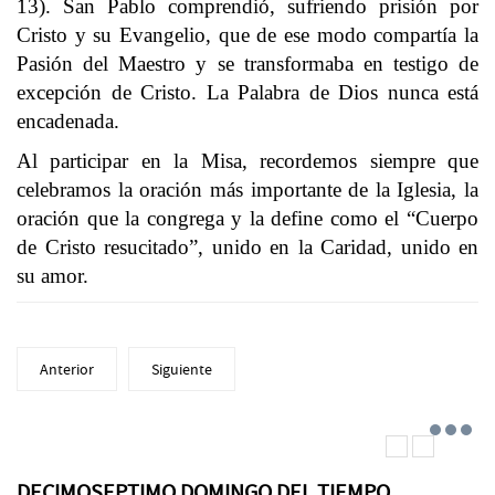
13). San Pablo comprendió, sufriendo prisión por
Cristo y su Evangelio, que de ese modo compartía la
Pasión del Maestro y se transformaba en testigo de
excepción de Cristo. La Palabra de Dios nunca está
encadenada.
Al participar en la Misa, recordemos siempre que
celebramos la oración más importante de la Iglesia, la
oración que la congrega y la define como el “Cuerpo
de Cristo resucitado”, unido en la Caridad, unido en
su amor.
Anterior
Siguiente
DECIMOSEPTIMO DOMINGO DEL TIEMPO