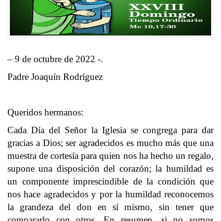
– 9 de octubre de 2022 -.
Padre Joaquín Rodríguez
Queridos hermanos:
Cada Día del Señor la Iglesia se congrega para dar
gracias a Dios; ser agradecidos es mucho más que una
muestra de cortesía para quien nos ha hecho un regalo,
supone una disposición del corazón; la humildad es
un componente imprescindible de la condición que
nos hace agradecidos y por la humildad reconocemos
la grandeza del don en sí mismo, sin tener que
compararlo con otros. En resumen, si no somos